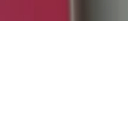
с 11.00 до 19.00
Музей работает